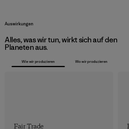
Auswirkungen
Alles, was wir tun, wirkt sich auf den
Planeten aus.
Wie wir produzieren
Wo wir produzieren
Fair Trade