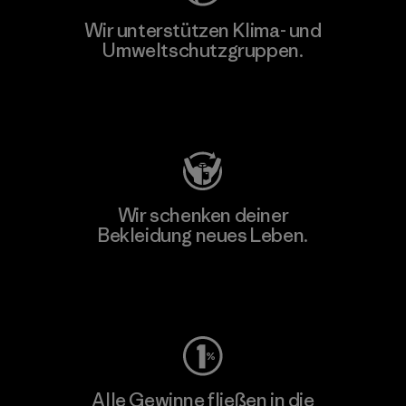
Wir unterstützen Klima- und
Umweltschutzgruppen.
Besuche Patagonia Action Works
Wir schenken deiner
Bekleidung neues Leben.
Worn Wear
Alle Gewinne fließen in die