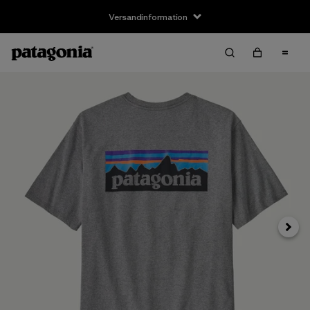
Versandinformation
Weite