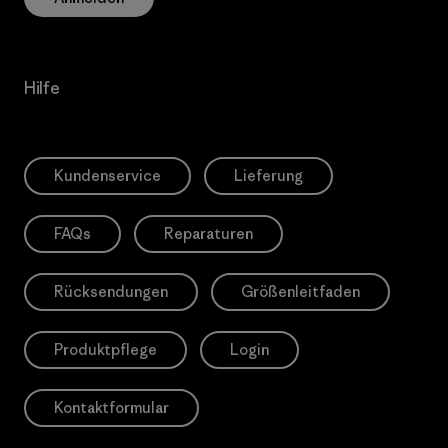
Hilfe
Kundenservice
Lieferung
FAQs
Reparaturen
Rücksendungen
Größenleitfaden
Produktpflege
Login
Kontaktformular