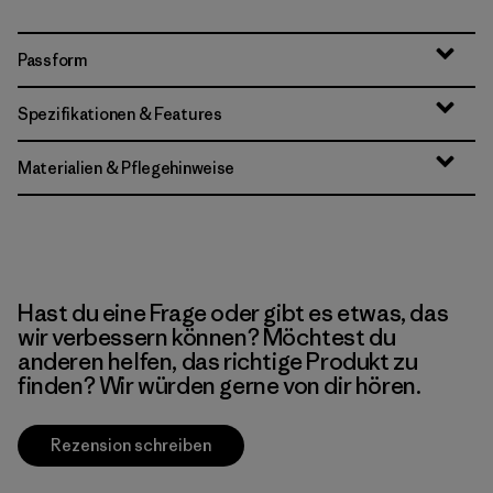
Passform
Spezifikationen & Features
Materialien & Pflegehinweise
Hast du eine Frage oder gibt es etwas, das
wir verbessern können? Möchtest du
anderen helfen, das richtige Produkt zu
finden? Wir würden gerne von dir hören.
Rezension schreiben