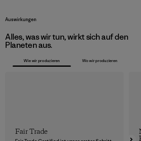
Auswirkungen
Alles, was wir tun, wirkt sich auf den
Planeten aus.
Wie wir produzieren
Wo wir produzieren
Fair Trade