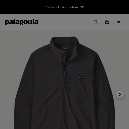
Versandinformation
Weite