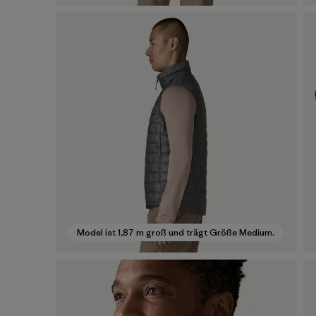
Model ist 1,87 m groß und trägt Größe Medium.