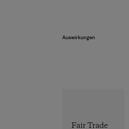
Auswirkungen
Fair Trade