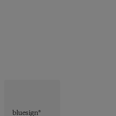
bluesign®