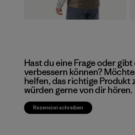
Hast du eine Frage oder gibt 
verbessern können? Möchte
helfen, das richtige Produkt
würden gerne von dir hören.
Rezension schreiben