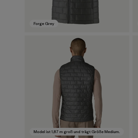
Forge Grey
Model ist 1,87 m groß und trägt Größe Medium.