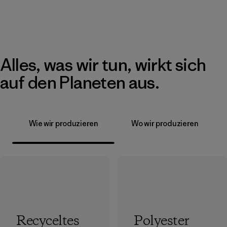
Alles, was wir tun, wirkt sich
auf den Planeten aus.
Wie wir produzieren
Wo wir produzieren
Recyceltes
Polyester