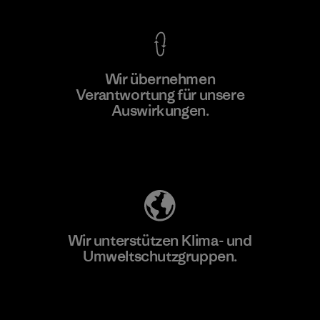
Wir übernehmen
Mehr dazu
Verantwortung für unsere
Auswirkungen.
Unser Fußabdruck
Wir unterstützen Klima- und
Umweltschutzgruppen.
Besuche Patagonia Action Works