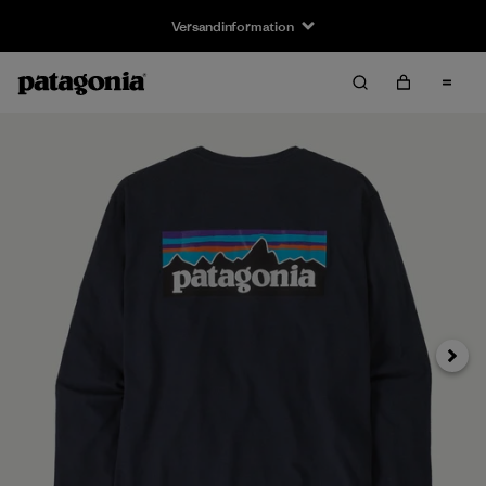
Versandinformation
Weiter