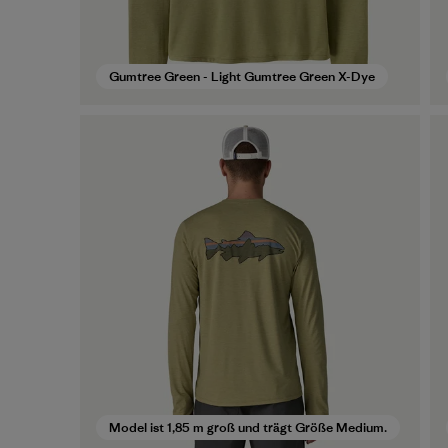
Gumtree Green - Light Gumtree Green X-Dye
Model ist 1,85 m groß und trägt Größe Medium.