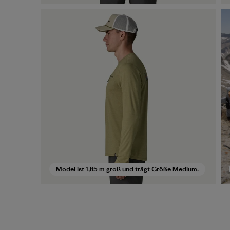
Model ist 1,85 m groß und trägt Größe Medium.