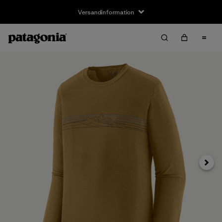
Versandinformation
Weite