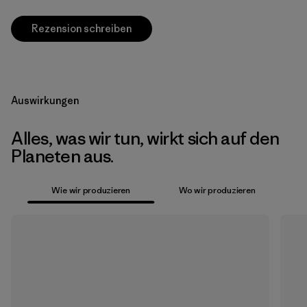
Rezension schreiben
Auswirkungen
Alles, was wir tun, wirkt sich auf den
Planeten aus.
Wie wir produzieren
Wo wir produzieren