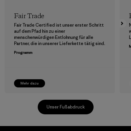
Fair Trade
Fair Trade Certified ist unser erster Schritt
auf dem Pfad hin zu einer
menschenwürdigen Entlohnung für alle
Partner, die in unserer Lieferkette tätig sind.
M
Programm
Mehr dazu
Unser Fußabdruck