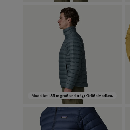
Model ist 1,85 m groß und trägt Größe Medium.