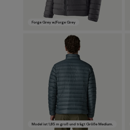
Forge Grey w/Forge Grey
Model ist 1,85 m groß und trägt Größe Medium.