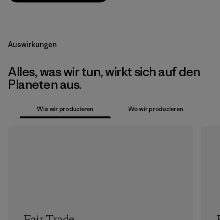
Auswirkungen
Alles, was wir tun, wirkt sich auf den
Planeten aus.
Wie wir produzieren
Wo wir produzieren
Fair Trade