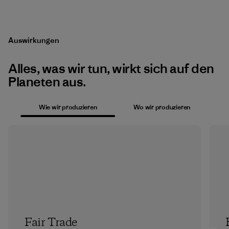
Auswirkungen
Alles, was wir tun, wirkt sich auf den
Planeten aus.
Wie wir produzieren
Wo wir produzieren
Fair Trade