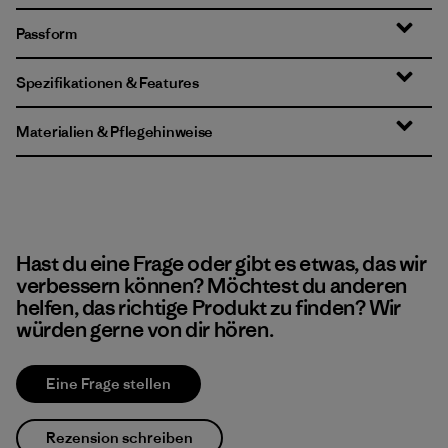
Passform
Spezifikationen & Features
Materialien & Pflegehinweise
Hast du eine Frage oder gibt es etwas, das wir
verbessern können? Möchtest du anderen
helfen, das richtige Produkt zu finden? Wir
würden gerne von dir hören.
Eine Frage stellen
Rezension schreiben