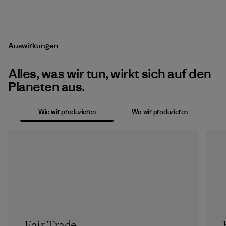
Auswirkungen
Alles, was wir tun, wirkt sich auf den
Planeten aus.
Wie wir produzieren
Wo wir produzieren
Fair Trade