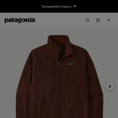
Versandinformation
Weiter