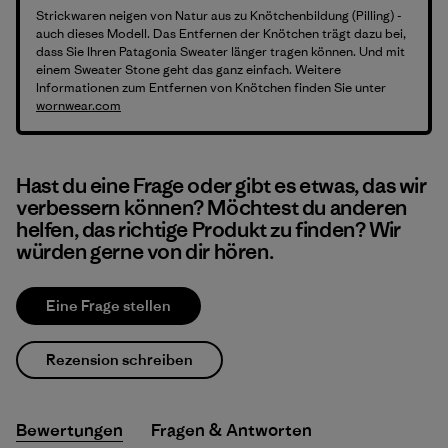
Strickwaren neigen von Natur aus zu Knötchenbildung (Pilling) -
auch dieses Modell. Das Entfernen der Knötchen trägt dazu bei,
dass Sie Ihren Patagonia Sweater länger tragen können. Und mit
einem Sweater Stone geht das ganz einfach. Weitere
Informationen zum Entfernen von Knötchen finden Sie unter
wornwear.com
Hast du eine Frage oder gibt es etwas, das wir
verbessern können? Möchtest du anderen
helfen, das richtige Produkt zu finden? Wir
würden gerne von dir hören.
Eine Frage stellen
Rezension schreiben
Bewertungen
Fragen & Antworten