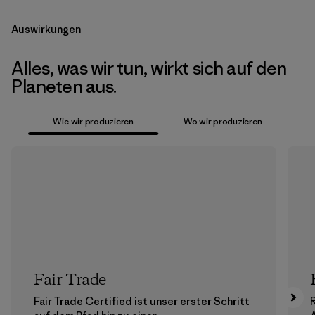
Auswirkungen
Alles, was wir tun, wirkt sich auf den
Planeten aus.
Wie wir produzieren
Wo wir produzieren
Fair Trade
Fair Trade Certified ist unser erster Schritt