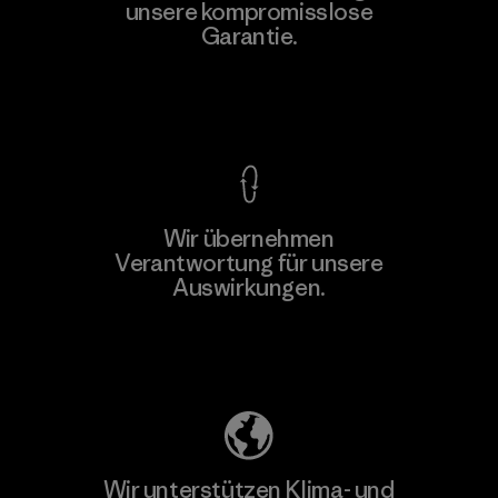
unsere kompromisslose
Factory
Garantie.
Kompromisslose Garantie
Wir übernehmen
Mehr dazu
Verantwortung für unsere
Auswirkungen.
Unser Fußabdruck
Wir unterstützen Klima- und