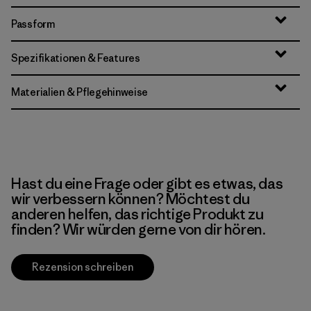
Passform
Spezifikationen & Features
Materialien & Pflegehinweise
Hast du eine Frage oder gibt es etwas, das
wir verbessern können? Möchtest du
anderen helfen, das richtige Produkt zu
finden? Wir würden gerne von dir hören.
Rezension schreiben