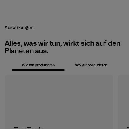
Auswirkungen
Alles, was wir tun, wirkt sich auf den
Planeten aus.
Wie wir produzieren
Wo wir produzieren