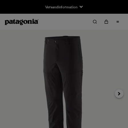
Versandinformation
Weiter