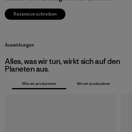
Rezension schreiben
Auswirkungen
Alles, was wir tun, wirkt sich auf den
Planeten aus.
Wie wir produzieren
Wo wir produzieren