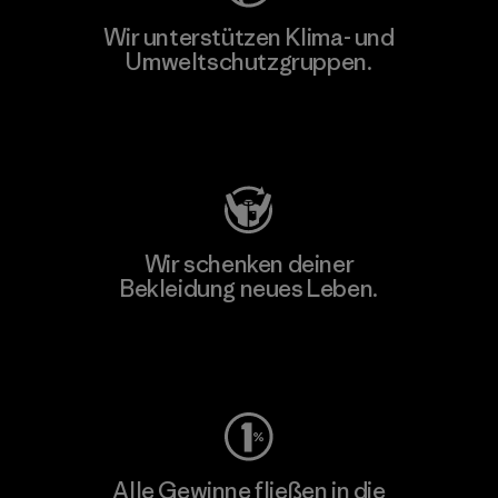
Wir unterstützen Klima- und
Umweltschutzgruppen.
Besuche Patagonia Action Works
Wir schenken deiner
Bekleidung neues Leben.
Worn Wear
Alle Gewinne fließen in die