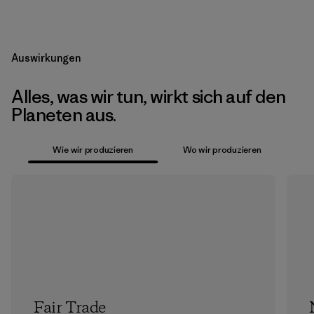
Auswirkungen
Alles, was wir tun, wirkt sich auf den
Planeten aus.
Wie wir produzieren
Wo wir produzieren
Fair Trade