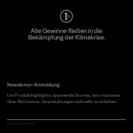
Alle Gewinne fließen in die
Bekämpfung der Klimakrise.
Erfahre mehr über unser Engagement
Newsletter-Anmeldung
Um Produkthighlights, spannende Stories, Informationen
über Aktivismus, Veranstaltungen und mehr zu erhalten.
E-Mail-Adresse