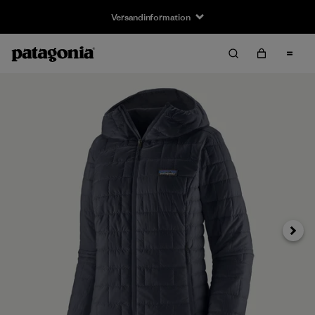
Versandinformation
Weiter