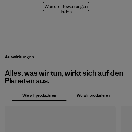
Weitere Bewertungen
laden
Auswirkungen
Alles, was wir tun, wirkt sich auf den
Planeten aus.
Wie wir produzieren
Wo wir produzieren