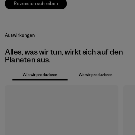
Rezension schreiben
Auswirkungen
Alles, was wir tun, wirkt sich auf den
Planeten aus.
Wie wir produzieren
Wo wir produzieren