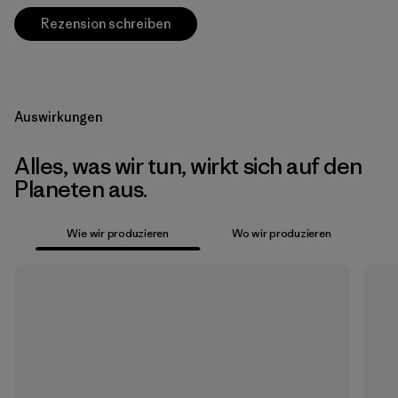
Rezension schreiben
Auswirkungen
Alles, was wir tun, wirkt sich auf den
Planeten aus.
Wie wir produzieren
Wo wir produzieren