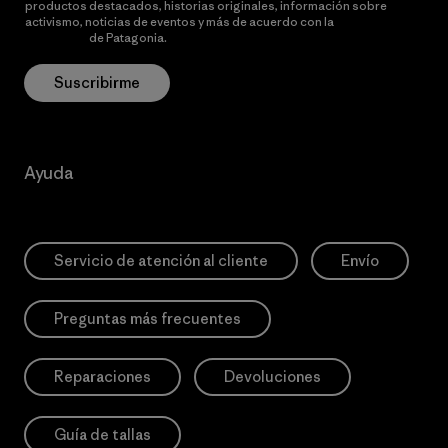
productos destacados, historias originales, información sobre
activismo, noticias de eventos y más de acuerdo con la
política de
privacidad
de Patagonia.
Suscribirme
Ayuda
Servicio de atención al cliente
Envío
Preguntas más frecuentes
Reparaciones
Devoluciones
Guía de tallas