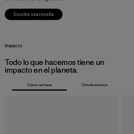
Escribe una reseña
Impacto
Todo lo que hacemos tiene un
impacto en el planeta.
Cómo se hace
Dónde se hace