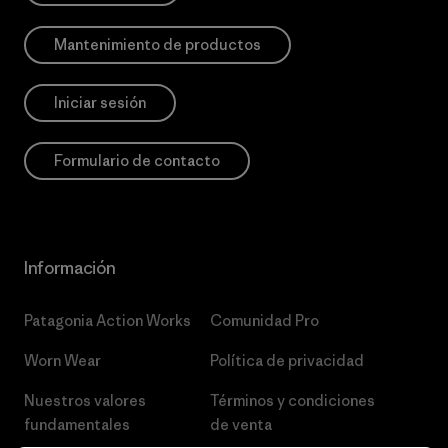
Mantenimiento de productos
Iniciar sesión
Formulario de contacto
Información
Patagonia Action Works
Comunidad Pro
Worn Wear
Política de privacidad
Nuestros valores
Términos y condiciones
fundamentales
de venta