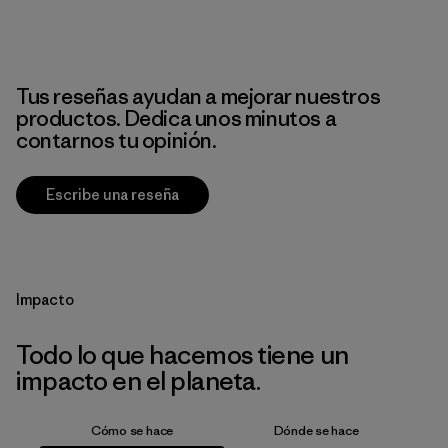
Tus reseñas ayudan a mejorar nuestros
productos. Dedica unos minutos a
contarnos tu opinión.
Escribe una reseña
Impacto
Todo lo que hacemos tiene un
impacto en el planeta.
Cómo se hace
Dónde se hace