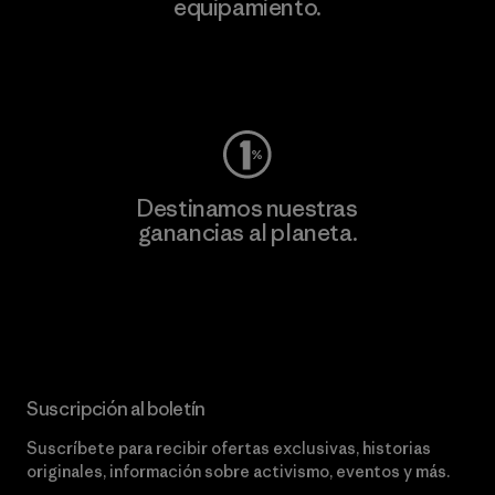
equipamiento.
Visita Worn Wear
Destinamos nuestras
ganancias al planeta.
Lee nuestro compromiso
Suscripción al boletín
Suscríbete para recibir ofertas exclusivas, historias
originales, información sobre activismo, eventos y más.