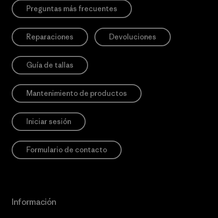
Preguntas más frecuentes
Reparaciones
Devoluciones
Guía de tallas
Mantenimiento de productos
Iniciar sesión
Formulario de contacto
Información