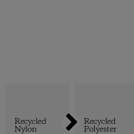
Recycled
Recycled
Nylon
Polyester