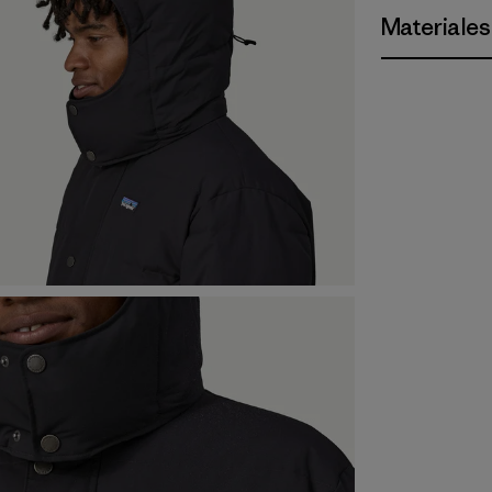
Materiales