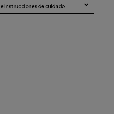
 e instrucciones de cuidado