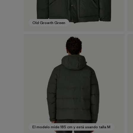
Old Growth Green
El modelo mide 185 cm y está usando talla M