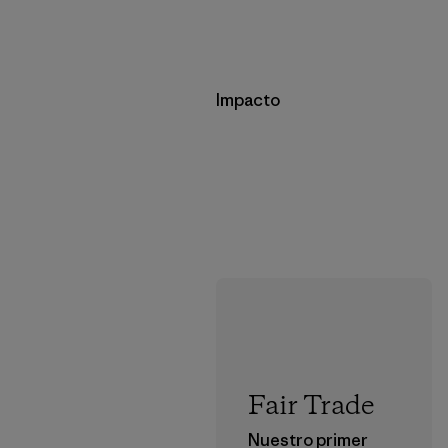
Impacto
Fair Trade
Nuestro primer