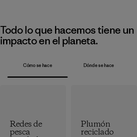
Todo lo que hacemos tiene un
impacto en el planeta.
Cómo se hace
Dónde se hace
Redes de
Plumón
pesca
reciclado