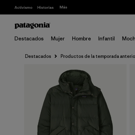
Más
Activismo
Historias
Destacados
Mujer
Hombre
Infantil
Moch
Destacados
Productos de la temporada anterio