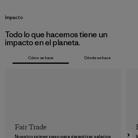
Impacto
Todo lo que hacemos tiene un
impacto en el planeta.
Cómo se hace
Dónde se hace
Fair Trade
Nuestro primer paso para garantizar salarios