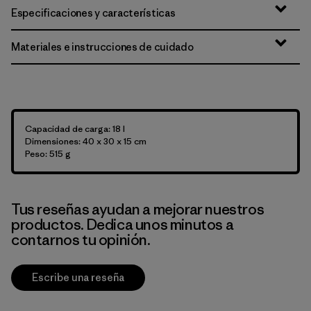
Especificaciones y características
Materiales e instrucciones de cuidado
Capacidad de carga: 18 l
Dimensiones: 40 x 30 x 15 cm
Peso: 515 g
Tus reseñas ayudan a mejorar nuestros
productos. Dedica unos minutos a
contarnos tu opinión.
Escribe una reseña