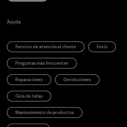
Ayuda
Servicio de atención al cliente
Envío
Preguntas más frecuentes
Reparaciones
Devoluciones
Guía de tallas
Mantenimiento de productos