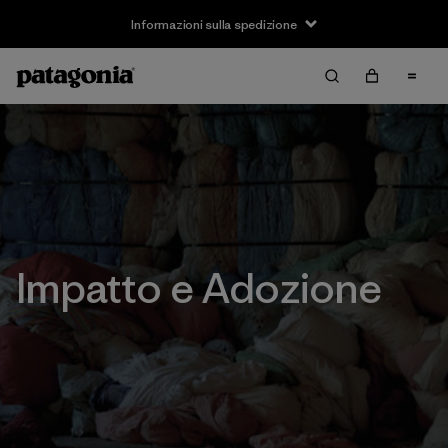
Informazioni sulla spedizione
Impatto e Adozione