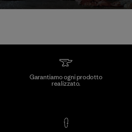
Garantiamo ogni prodotto
realizzato.
Garanzia Corazzata