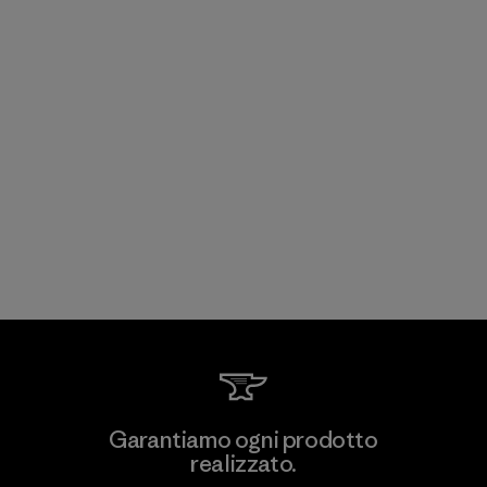
Garantiamo ogni prodotto
realizzato.