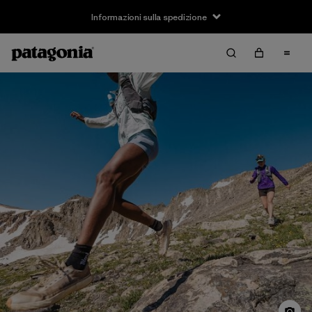
Informazioni sulla spedizione