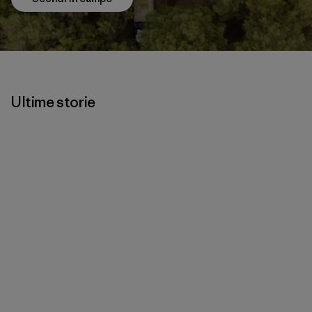
Ultime storie