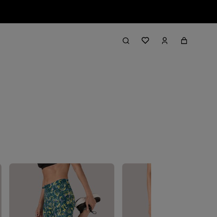
Filter & Sort