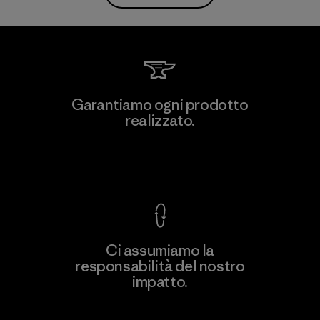
Garantiamo ogni prodotto
realizzato.
Garanzia Corazzata
Ci assumiamo la
responsabilità del nostro
impatto.