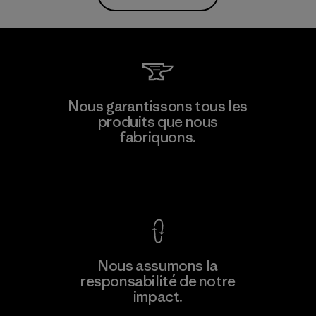
Nous garantissons tous les
produits que nous
fabriquons.
Voir la Garantie Ironclad
Nous assumons la
responsabilité de notre
impact.