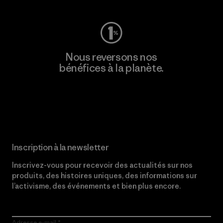
Nous reversons nos
bénéfices à la planète.
Lire notre engagement
Inscription à la newsletter
Inscrivez-vous pour recevoir des actualités sur nos
produits, des histoires uniques, des informations sur
l’activisme, des événements et bien plus encore.
Adresse e-mail