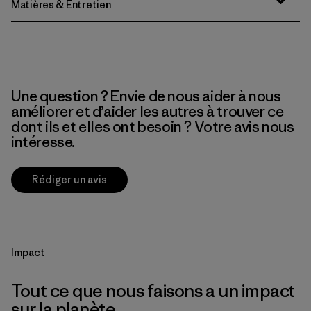
Matières & Entretien
Une question ? Envie de nous aider à nous
améliorer et d’aider les autres à trouver ce
dont ils et elles ont besoin ? Votre avis nous
intéresse.
Rédiger un avis
Impact
Tout ce que nous faisons a un impact
sur la planète.