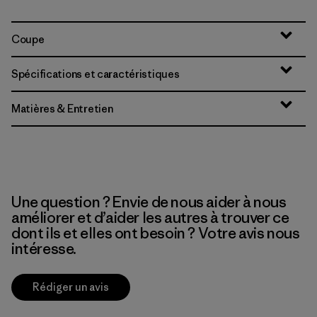
Coupe
Spécifications et caractéristiques
Matières & Entretien
Une question ? Envie de nous aider à nous
améliorer et d’aider les autres à trouver ce
dont ils et elles ont besoin ? Votre avis nous
intéresse.
Rédiger un avis