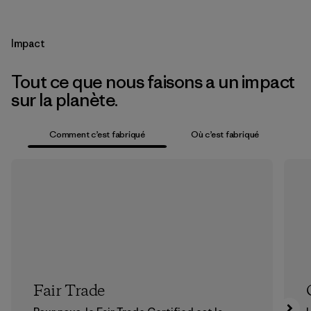
Impact
Tout ce que nous faisons a un impact
sur la planète.
Comment c’est fabriqué
Où c’est fabriqué
Fair Trade