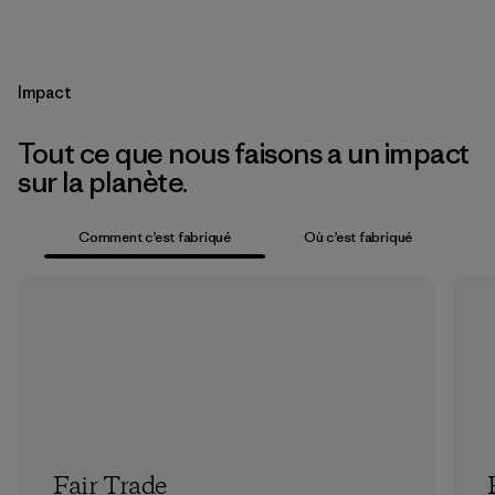
Impact
Tout ce que nous faisons a un impact
sur la planète.
Comment c’est fabriqué
Où c’est fabriqué
Fair Trade