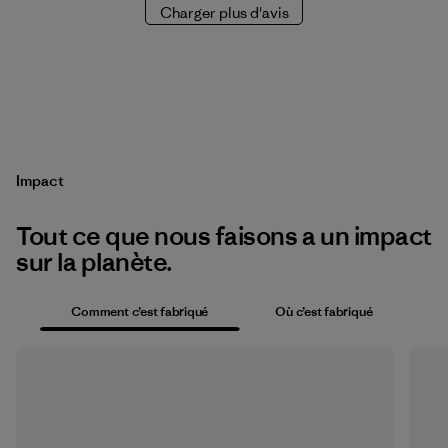
Charger plus d'avis
Impact
Tout ce que nous faisons a un impact
sur la planète.
Comment c’est fabriqué
Où c’est fabriqué