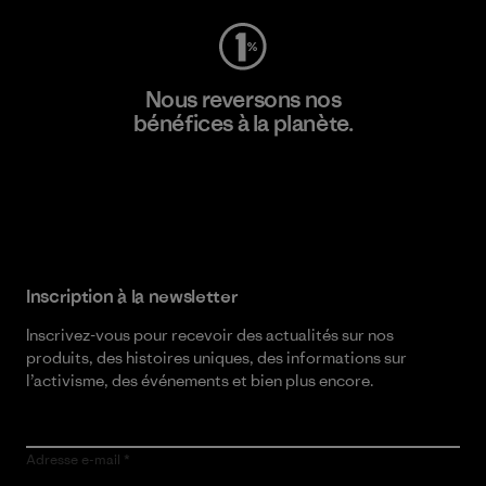
Nous reversons nos
bénéfices à la planète.
Lire notre engagement
Inscription à la newsletter
Inscrivez-vous pour recevoir des actualités sur nos
produits, des histoires uniques, des informations sur
l’activisme, des événements et bien plus encore.
Adresse e-mail