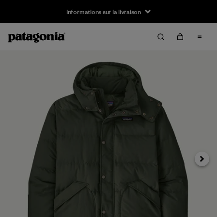
Informations sur la livraison
Suivan