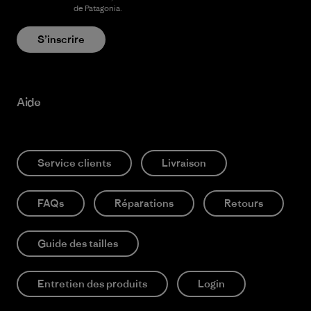
confidentialité
de Patagonia.
S’inscrire
Aide
Service clients
Livraison
FAQs
Réparations
Retours
Guide des tailles
Entretien des produits
Login