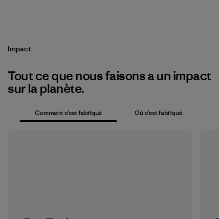
Impact
Tout ce que nous faisons a un impact
sur la planète.
Comment c’est fabriqué
Où c’est fabriqué