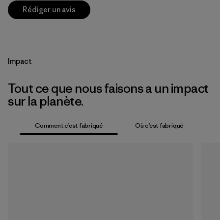
Rédiger un avis
Impact
Tout ce que nous faisons a un impact
sur la planète.
Comment c’est fabriqué
Où c’est fabriqué