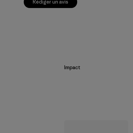
Rédiger un avis
Impact