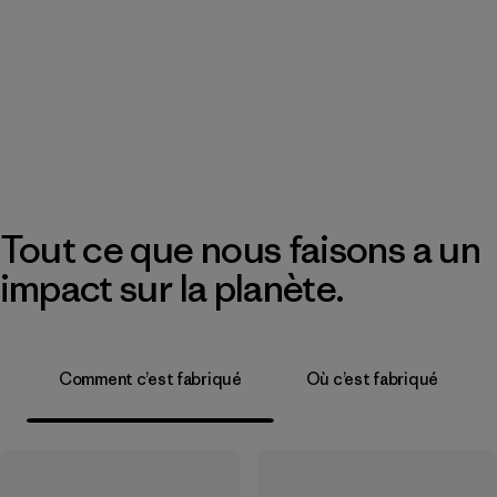
Tout ce que nous faisons a un
impact sur la planète.
Comment c’est fabriqué
Où c’est fabriqué