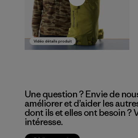
Vidéo détails produit
Une question ? Envie de nous
améliorer et d’aider les autre
dont ils et elles ont besoin ?
intéresse.