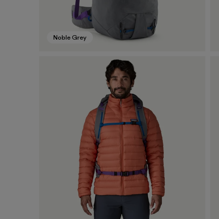
Noble Grey