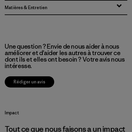
Matières & Entretien
Une question ? Envie de nous aider à nous
améliorer et d’aider les autres à trouver ce
dont ils et elles ont besoin ? Votre avis nous
intéresse.
Rédiger un avis
Impact
Tout ce que nous faisons a un impact