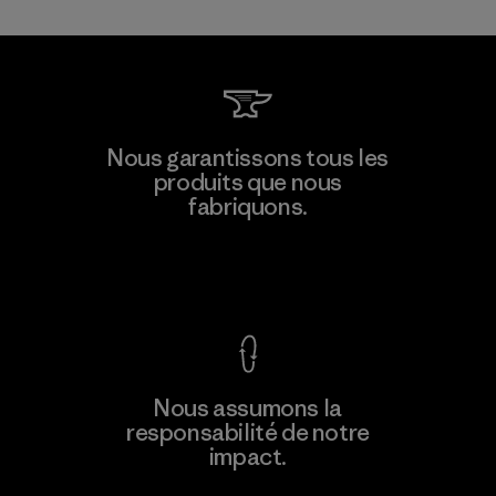
Nous garantissons tous les
produits que nous
fabriquons.
Voir la Garantie Ironclad
Nous assumons la
responsabilité de notre
impact.