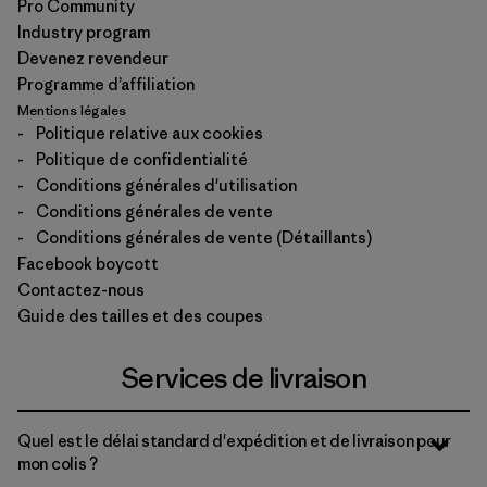
Pro Community
Industry program
Devenez revendeur
Programme d’affiliation
Mentions légales
-
Politique relative aux cookies
-
Politique de confidentialité
-
Conditions générales d'utilisation
-
Conditions générales de vente
-
Conditions générales de vente (Détaillants)
Facebook boycott
Contactez-nous
Guide des tailles et des coupes
Services de livraison
Quel est le délai standard d'expédition et de livraison pour
mon colis ?