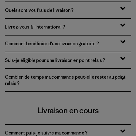
Quels sont vos frais de livraison ?
Livrez-vous à l'international ?
Comment bénéficier d'une livraison gratuite ?
Suis-je éligible pour une livraison en point relais ?
Combien de temps ma commande peut-elle rester au point
relais ?
Livraison en cours
Comment puis-je suivre ma commande ?