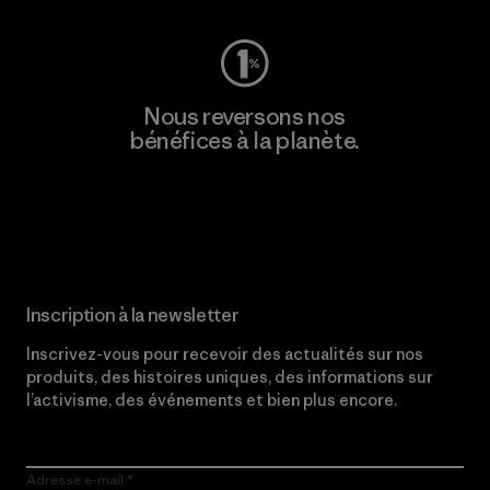
Nous reversons nos
bénéfices à la planète.
Lire notre engagement
Inscription à la newsletter
Inscrivez-vous pour recevoir des actualités sur nos
produits, des histoires uniques, des informations sur
l’activisme, des événements et bien plus encore.
Adresse e-mail