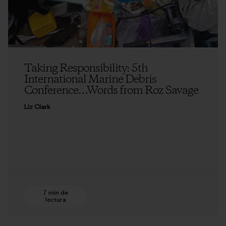
Taking Responsibility: 5th
International Marine Debris
Conference…Words from Roz Savage
Liz Clark
7 min de
lectura