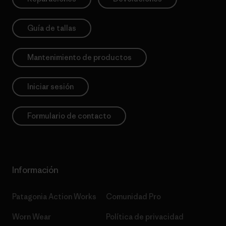
Guía de tallas
Mantenimiento de productos
Iniciar sesión
Formulario de contacto
Información
Patagonia Action Works
Comunidad Pro
Worn Wear
Política de privacidad