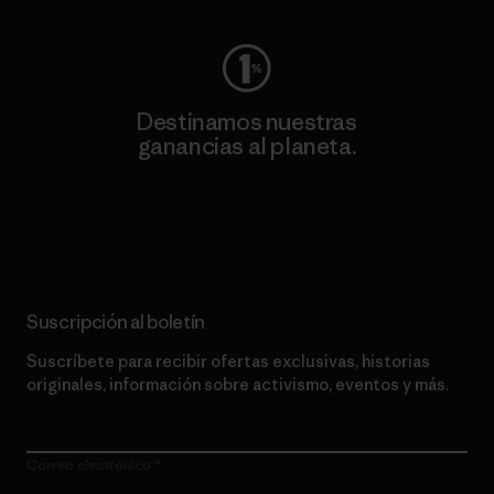
Destinamos nuestras
ganancias al planeta.
Lee nuestro compromiso
Suscripción al boletín
Suscríbete para recibir ofertas exclusivas, historias
originales, información sobre activismo, eventos y más.
Correo electrónico