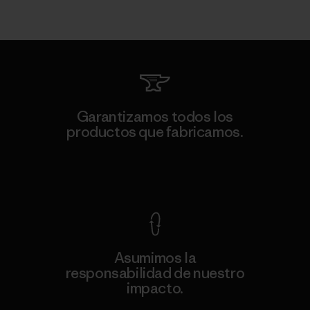
Garantizamos todos los
productos que fabricamos.
Ver Garantía Blindada
Asumimos la
responsabilidad de nuestro
impacto.