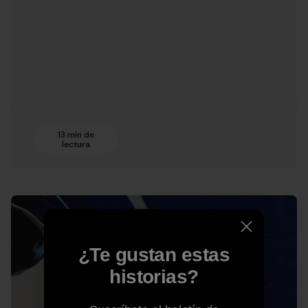
13 min de
lectura
¿Te gustan estas
historias?