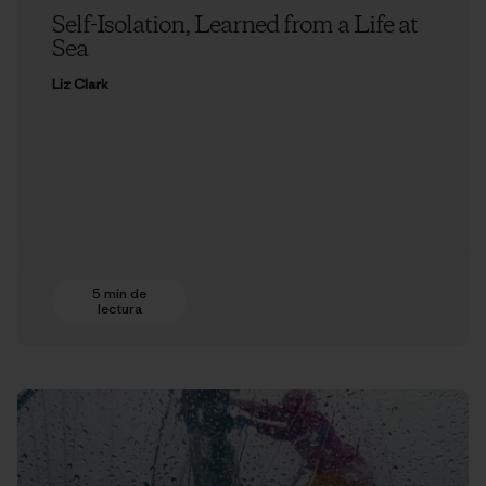
Self-Isolation, Learned from a Life at
Sea
Liz Clark
5 min de
lectura