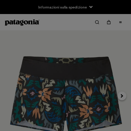
Informazioni sulla spedizione
Avanti