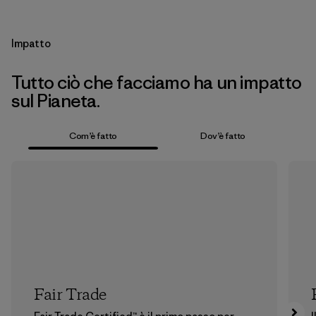
Impatto
Tutto ciò che facciamo ha un impatto
sul Pianeta.
Com’è fatto
Dov’è fatto
Fair Trade