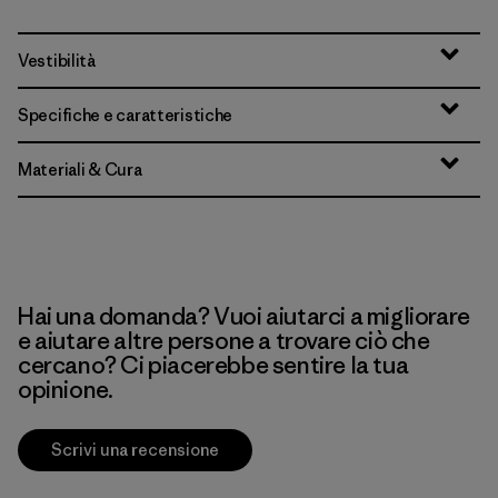
Vestibilità
Specifiche e caratteristiche
Materiali & Cura
Hai una domanda? Vuoi aiutarci a migliorare
e aiutare altre persone a trovare ciò che
cercano? Ci piacerebbe sentire la tua
opinione.
Scrivi una recensione