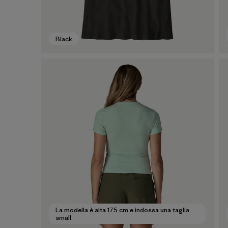
Black
La modella è alta 175 cm e indossa una taglia
small