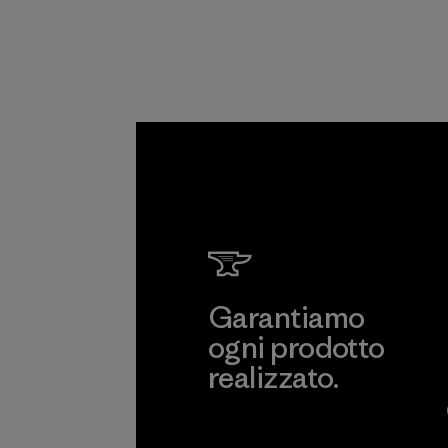
Garantiamo
ogni prodotto
realizzato.
Garanzia Corazzata