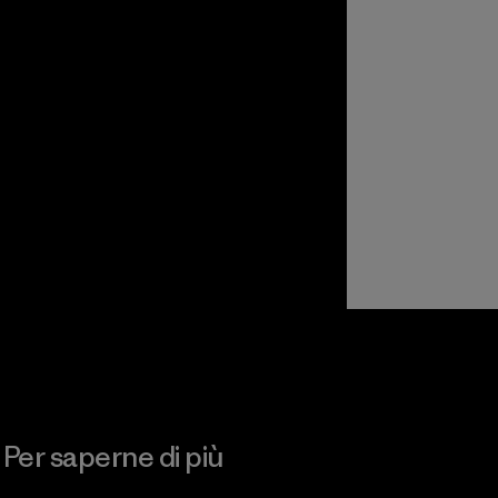
Per saperne di più