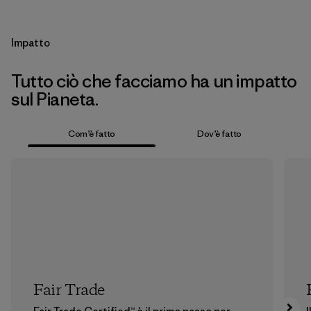
Impatto
Tutto ciò che facciamo ha un impatto
sul Pianeta.
Com’è fatto
Dov’è fatto
Fair Trade