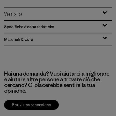
Vestibilità
Specifiche e caratteristiche
Materiali & Cura
Hai una domanda? Vuoi aiutarci a migliorare
e aiutare altre persone a trovare ciò che
cercano? Ci piacerebbe sentire la tua
opinione.
Scrivi una recensione