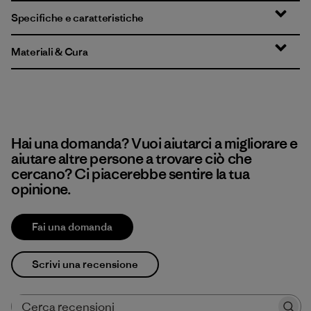
Specifiche e caratteristiche
Materiali & Cura
Hai una domanda? Vuoi aiutarci a migliorare e
aiutare altre persone a trovare ciò che
cercano? Ci piacerebbe sentire la tua
opinione.
Fai una domanda
Scrivi una recensione