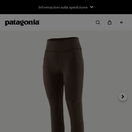
Informazioni sulla spedizione
Avanti