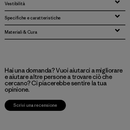
Vestibilità
Specifiche e caratteristiche
Materiali & Cura
Hai una domanda? Vuoi aiutarci a migliorare
e aiutare altre persone a trovare ciò che
cercano? Ci piacerebbe sentire la tua
opinione.
Scrivi una recensione