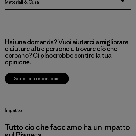
Materiali & Cura
Hai una domanda? Vuoi aiutarci a migliorare
e aiutare altre persone a trovare ciò che
cercano? Ci piacerebbe sentire la tua
opinione.
Scrivi una recensione
Impatto
Tutto ciò che facciamo ha un impatto
sul Pianeta.