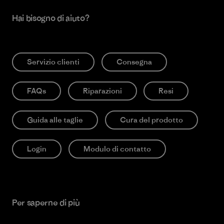
Hai bisogno di aiuto?
Servizio clienti
Consegna
FAQs
Riparazioni
Resi
Guida alle taglie
Cura del prodotto
Login
Modulo di contatto
Per saperne di più