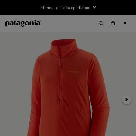
Informazioni sulla spedizione
Avanti