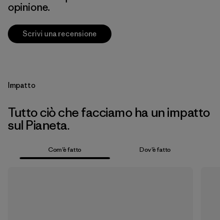
opinione.
Scrivi una recensione
Impatto
Tutto ciò che facciamo ha un impatto
sul Pianeta.
Com’è fatto
Dov’è fatto