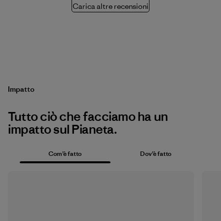
Carica altre recensioni
Impatto
Tutto ciò che facciamo ha un
impatto sul Pianeta.
Com’è fatto
Dov’è fatto