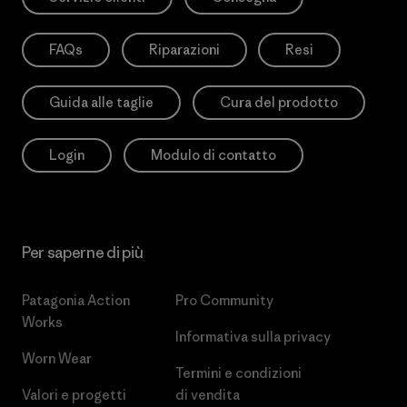
FAQs
Riparazioni
Resi
Guida alle taglie
Cura del prodotto
Login
Modulo di contatto
Per saperne di più
Patagonia Action
Pro Community
Works
Informativa sulla privacy
Worn Wear
Termini e condizioni
Valori e progetti
di vendita