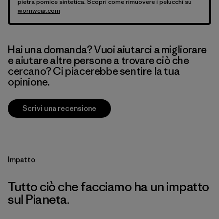
pietra pomice sintetica. Scopri come rimuovere i pelucchi su
wornwear.com
Hai una domanda? Vuoi aiutarci a migliorare
e aiutare altre persone a trovare ciò che
cercano? Ci piacerebbe sentire la tua
opinione.
Scrivi una recensione
Impatto
Tutto ciò che facciamo ha un impatto
sul Pianeta.