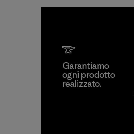
Garantiamo
ogni prodotto
realizzato.
Garanzia Corazzata