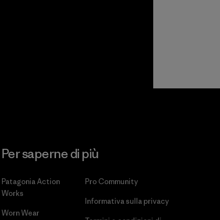
Per saperne di più
Patagonia Action
Pro Community
Works
Informativa sulla privacy
Worn Wear