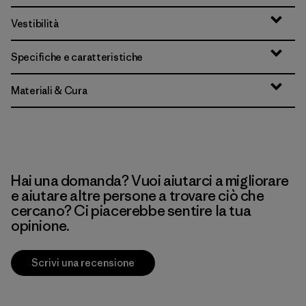
Vestibilità
Specifiche e caratteristiche
Materiali & Cura
Hai una domanda? Vuoi aiutarci a migliorare
e aiutare altre persone a trovare ciò che
cercano? Ci piacerebbe sentire la tua
opinione.
Scrivi una recensione