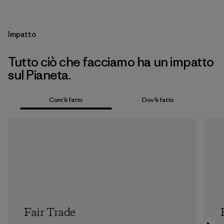
Impatto
Tutto ciò che facciamo ha un impatto
sul Pianeta.
Com’è fatto
Dov’è fatto
Fair Trade