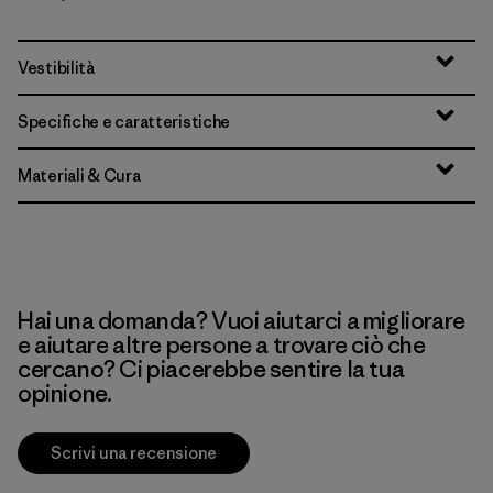
Vestibilità
Specifiche e caratteristiche
Materiali & Cura
Hai una domanda? Vuoi aiutarci a migliorare
e aiutare altre persone a trovare ciò che
cercano? Ci piacerebbe sentire la tua
opinione.
Scrivi una recensione