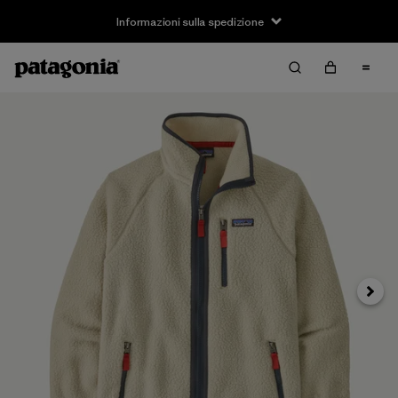
Informazioni sulla spedizione
Avanti